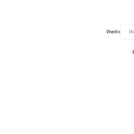
Имейл