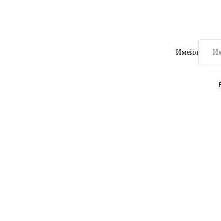
Имейл