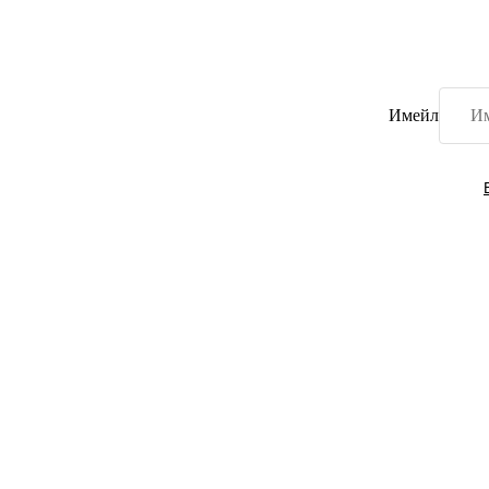
Имейл