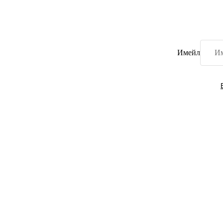
Имейл