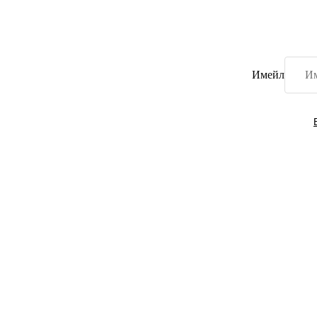
Имейл