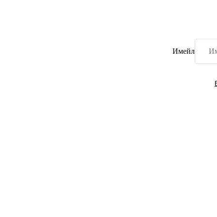
Имейл